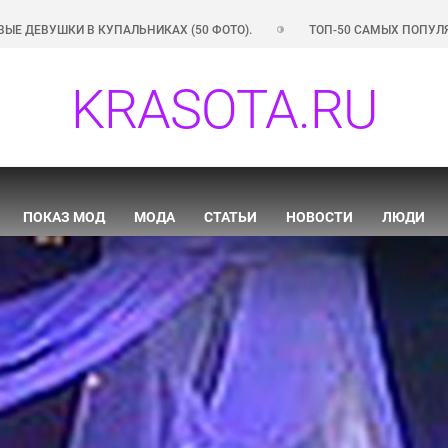
 КУПАЛЬНИКАХ (50 ФОТО).
ТОП-50 САМЫХ ПОПУЛЯРНЫХ INSTAGR
KRASOTA.RU
ПОКАЗ МОД
МОДА
СТАТЬИ
НОВОСТИ
ЛЮДИ