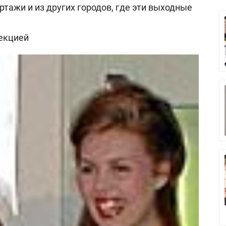
тажи и из других городов, где эти выходные
екцией