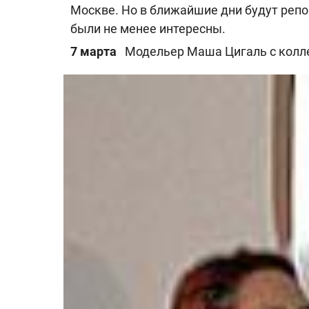
Москве. Но в ближайшие дни будут репор
были не менее интересны.
7 марта
Модельер Маша Цигаль с колл