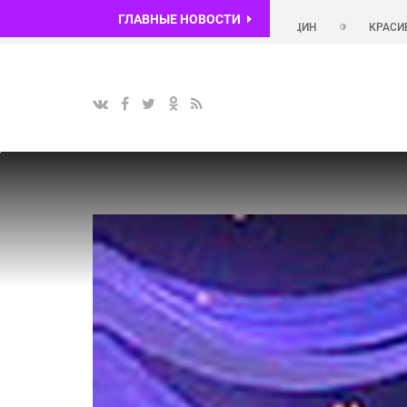
ГЛАВНЫЕ НОВОСТИ
КРАСИВЫЕ ДЕВУШКИ В