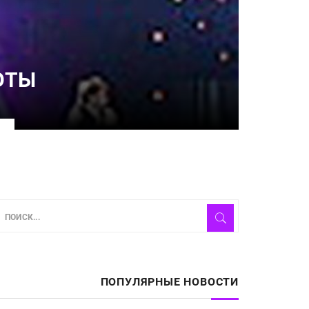
ОТЫ
ПОПУЛЯРНЫЕ НОВОСТИ