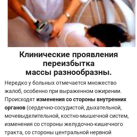
Клинические проявления
переизбытка
массы разнообразны.
Нередко у больных отмечается множество
жалоб, особенно при выраженном ожирении.
Происходят
изменения со стороны внутренних
органов
(сердечно-сосудистой, дыхательной,
мочевыделительной, костно-мышечной систем,
изменения со стороны желудочно-кишечного
тракта, со стороны центральной нервной