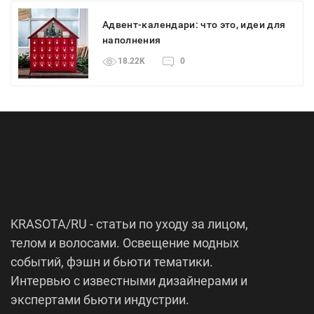
Адвент-календари: что это, идеи для
наполнения
18.22K
0
KRASOTA/RU - статьи по уходу за лицом,
телом и волосами. Освещение модных
событий, фэшн и бьюти тематики.
Интервью с известными дизайнерами и
экспертами бьюти индустрии.