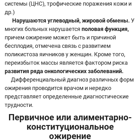
системы (ЦНС), трофические поражения кожи и
др.)
Нарушаются углеводный, жировой обмены.
У
многих больных нарушается
половая функция,
причем ожирение может быть и причиной
бесплодия, отмечена связь с развитием
поликистоза яичников у женщин. Кроме того,
переизбыток массы является фактором риска
развития ряда онкологических заболеваний.
Дифференциальный диагноз различных форм
ожирения проводится врачом и нередко
представляет определенные диагностические
трудности.
Первичное или алиментарно-
конституциональное
ожирение