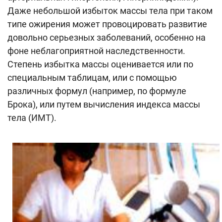
Даже небольшой избыток массы тела при таком
типе ожирения может провоцировать развитие
довольно серьезных заболеваний, особенно на
фоне неблагоприятной наследственности.
Степень избытка массы оценивается или по
специальным таблицам, или с помощью
различных формул (например, по формуле
Брока), или путем вычисления индекса массы
тела (ИМТ).