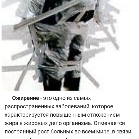
Ожирение
- это одно из самых
распространенных заболеваний, которое
характеризуется повышенным отложением
жира в жировых депо организма. Отмечается
постоянный рост больных во всем мире, в связи