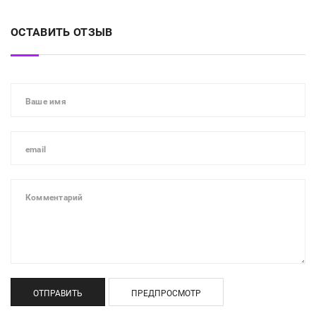
ОСТАВИТЬ ОТЗЫВ
ОТПРАВИТЬ
ПРЕДПРОСМОТР