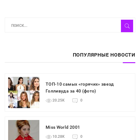
ПОПУЛЯРНЫЕ НОВОСТИ
ТОП-10 самых «горячих» звезд
Голливуда за 40 (фото)
20.25K
0
Miss World 2001
10.28K
0