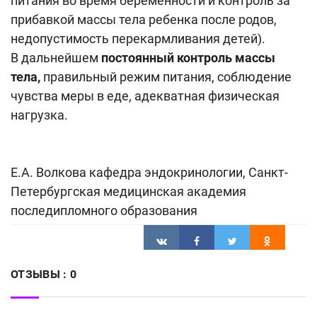
питания во время беременности и контроль за
прибавкой массы тела ребенка после родов,
недопустимость перекармливания детей).
В дальнейшем
постоянный контроль массы
тела,
правильный режим питания, соблюдение
чувства меры в еде, адекватная физическая
нагрузка.
Е.А. Волкова кафедра эндокринологии, Санкт-
Петербургская медицинская академия
последипломного образования
ОТЗЫВЫ :
0