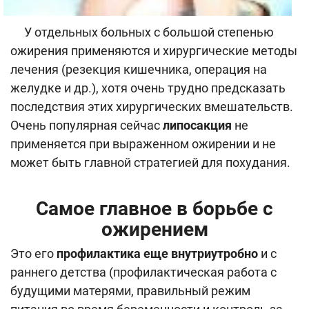
У отдельных больных с большой степенью
ожирения применяются и хирургические методы
лечения (резекция кишечника, операция на
желудке и др.), хотя очень трудно предсказать
последствия этих хирургических вмешательств.
Очень популярная сейчас
липосакция
не
применяется при выраженном ожирении и не
может быть главной стратегией для похудания.
Самое главное в борьбе с
ожирением
Это его
профилактика еще внутриутробно
и с
раннего детства (профилактическая работа с
будущими матерями, правильный режим