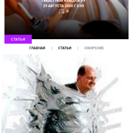
ПИШЕТ НАМ
КРАСОТА.РУ
29 АВГУСТА 2000 Г. 0:00
0
СТАТЬИ
ГЛАВНАЯ
СТАТЬИ
ОЖИРЕНИЕ