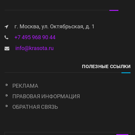
г. Москва, ул. Октябрьская, д. 1
+7 495 968 90 44
info@krasota.ru
ПОЛЕЗНЫЕ ССЫЛКИ
РЕКЛАМА
ПРАВОВАЯ ИНФОРМАЦИЯ
ОБРАТНАЯ СВЯЗЬ