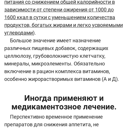
питания со снижением общей калорийности в
зависимости от степени ожирения от 1000 до
1600 ккал в сутки с уменьшением количества
продуктов, богатых жирами и легко усвояемыми
углеводами
).
Большое значение имеет назначение
различных пищевых добавок, содержащих
целлюлозу, грубоволокнистую клетчатку,
минералы, микроэлементы. Обязательно
включение в рацион комплекса витаминов,
особенно жирорастворимых витаминов (А и Д).
Иногда применяют и
медикаментозное лечение.
Перспективно временное применение
препаратов для снижения аппетита, не