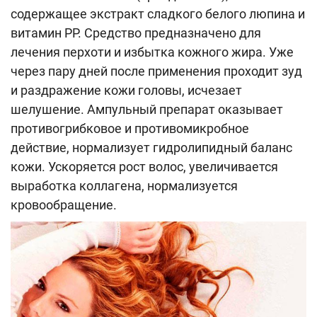
содержащее экстракт сладкого белого люпина и
витамин РР. Средство предназначено для
лечения перхоти и избытка кожного жира. Уже
через пару дней после применения проходит зуд
и раздражение кожи головы, исчезает
шелушение. Ампульный препарат оказывает
противогрибковое и противомикробное
действие, нормализует гидролипидный баланс
кожи. Ускоряется рост волос, увеличивается
выработка коллагена, нормализуется
кровообращение.