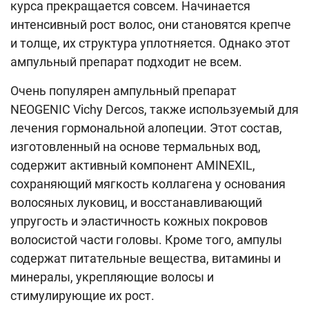
курса прекращается совсем. Начинается
интенсивный рост волос, они становятся крепче
и толще, их структура уплотняется. Однако этот
ампульный препарат подходит не всем.
Очень популярен ампульный препарат
NEOGENIC Vichy Dercos, также используемый для
лечения гормональной алопеции. Этот состав,
изготовленный на основе термальных вод,
содержит активный компонент AMINEXIL,
сохраняющий мягкость коллагена у основания
волосяных луковиц, и восстанавливающий
упругость и эластичность кожных покровов
волосистой части головы. Кроме того, ампулы
содержат питательные вещества, витамины и
минералы, укрепляющие волосы и
стимулирующие их рост.