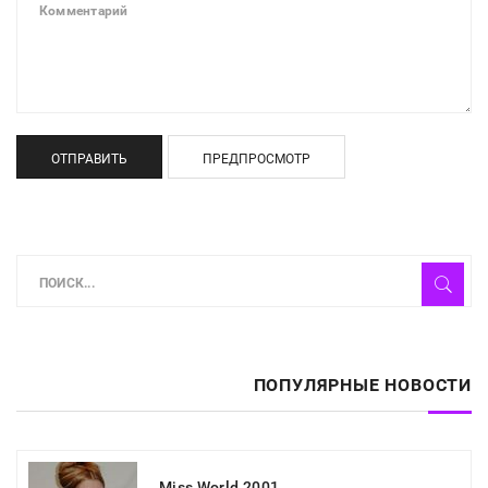
ОТПРАВИТЬ
ПРЕДПРОСМОТР
ПОПУЛЯРНЫЕ НОВОСТИ
Miss World 2001