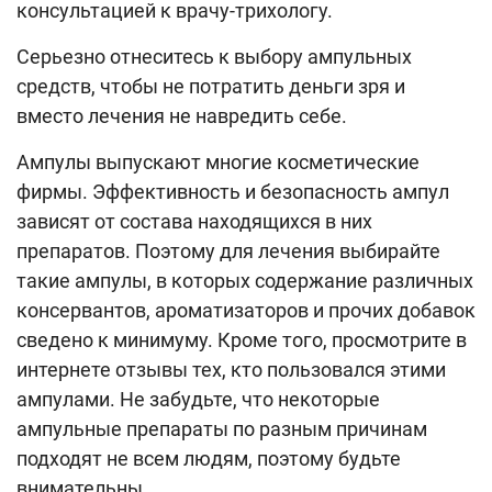
консультацией к врачу-трихологу.
Серьезно отнеситесь к выбору ампульных
средств, чтобы не потратить деньги зря и
вместо лечения не навредить себе.
Ампулы выпускают многие косметические
фирмы. Эффективность и безопасность ампул
зависят от состава находящихся в них
препаратов. Поэтому для лечения выбирайте
такие ампулы, в которых содержание различных
консервантов, ароматизаторов и прочих добавок
сведено к минимуму. Кроме того, просмотрите в
интернете отзывы тех, кто пользовался этими
ампулами. Не забудьте, что некоторые
ампульные препараты по разным причинам
подходят не всем людям, поэтому будьте
внимательны.