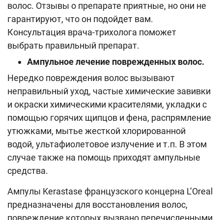
волос. Отзывы о препарате приятные, но они не
гарантируют, что он подойдет вам.
Консультация врача-трихолога поможет
выбрать правильный препарат.
Ампульное лечение поврежденных волос.
Нередко повреждения волос вызывают
неправильный уход, частые химические завивки
и окраски химическими красителями, укладки с
помощью горячих щипцов и фена, распрямление
утюжками, мытье жесткой хлорированной
водой, ультафиолетовое излучение и т.п. В этом
случае также на помощь приходят ампульные
средства.
Ампулы Kerastase французского концерна L’Oreal
предназначены для восстановления волос,
повреждение которых вызвано перечисленными