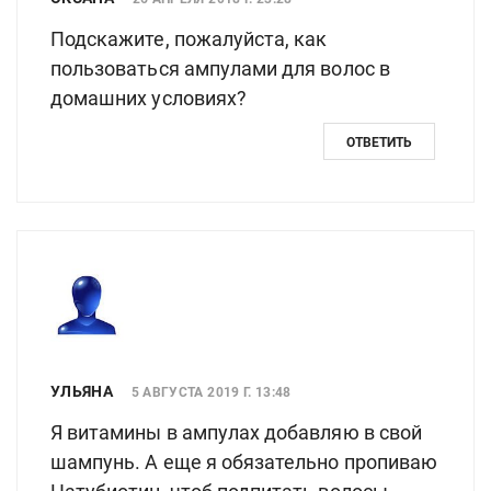
Подскажите, пожалуйста, как
пользоваться ампулами для волос в
домашних условиях?
ОТВЕТИТЬ
УЛЬЯНА
5 АВГУСТА 2019 Г. 13:48
Я витамины в ампулах добавляю в свой
шампунь. А еще я обязательно пропиваю