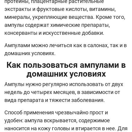
протеины, плацентарные растительные
экстракты и фруктовые кислоты, витамины,
минералы, укрепляющие вещества. Кроме того,
ампулы содержат химические препараты,
консерванты и искусственные добавки.
Ампулами можно лечиться как в салонах, так и в
домашних условиях.
Как пользоваться ампулами в
домашних условиях
Ампулы нужно регулярно использовать от двух
недель до четырех месяцев, в зависимости от
вида препарата и тяжести заболевания.
Способ применения чрезвычайно прост и
удобен: ампула вскрывается, содержимое
наносится на кожу головы и втирается в нее. Для