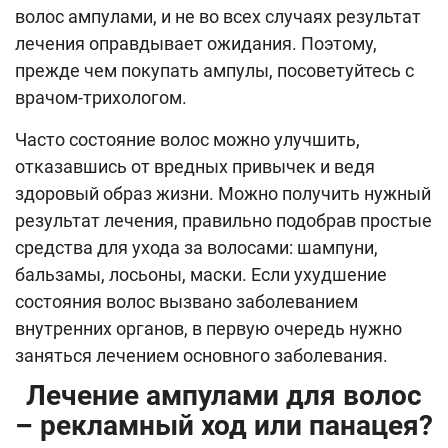
волос ампулами, и не во всех случаях результат
лечения оправдывает ожидания. Поэтому,
прежде чем покупать ампулы, посоветуйтесь с
врачом-трихологом.
Часто состояние волос можно улучшить,
отказавшись от вредных привычек и ведя
здоровый образ жизни. Можно получить нужный
результат лечения, правильно подобрав простые
средства для ухода за волосами: шампуни,
бальзамы, лосьоны, маски. Если ухудшение
состояния волос вызвано заболеванием
внутренних органов, в первую очередь нужно
заняться лечением основного заболевания.
Лечение ампулами для волос
– рекламный ход или панацея?