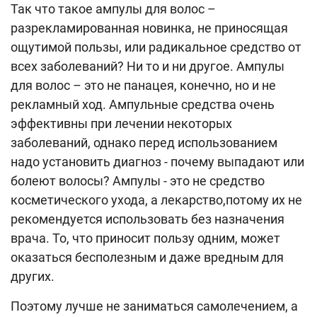
Так что такое ампулы для волос –
разрекламированная новинка, не приносящая
ощутимой пользы, или радикальное средство от
всех заболеваний? Ни то и ни другое. Ампулы
для волос – это не панацея, конечно, но и не
рекламный ход. Ампульные средства очень
эффективны при лечении некоторых
заболеваний, однако перед использованием
надо установить диагноз - почему выпадают или
болеют волосы? Ампулы - это не средство
косметического ухода, а лекарство,потому их не
рекомендуется использовать без назначения
врача. То, что приносит пользу одним, может
оказаться бесполезным и даже вредным для
других.
Поэтому лучше не заниматься самолечением, а