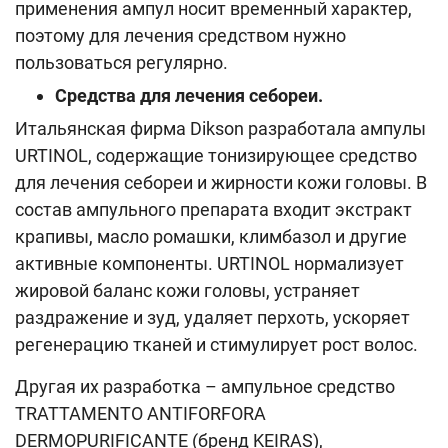
применения ампул носит временный характер,
поэтому для лечения средством нужно
пользоваться регулярно.
Средства для лечения себореи.
Итальянская фирма Dikson разработала ампулы
URTINOL, содержащие тонизирующее средство
для лечения себореи и жирности кожи головы. В
состав ампульного препарата входит экстракт
крапивы, масло ромашки, климбазол и другие
активные компоненты. URTINOL нормализует
жировой баланс кожи головы, устраняет
раздражение и зуд, удаляет перхоть, ускоряет
регенерацию тканей и стимулирует рост волос.
Другая их разработка – ампульное средство
TRATTAMENTO ANTIFORFORA
DERMOPURIFICANTE (бренд KEIRAS),