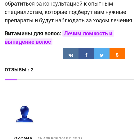
обратиться за консультацией к опытным
специалистам, которые подберут вам нужные
препараты и будут наблюдать за ходом лечения.
Витамины для волос:
Лечим ломкость и 
выпадение волос
ОТЗЫВЫ :
2
ОКСАНА
26 АПРЕЛЯ 2018 Г. 23:28