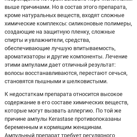
выше причинами. Но в состав этого препарата,
кроме натуральных веществ, входят сложные
химические комплексы: силиконовые полимеры,
создающие на защитную пленку, сложные
спирты и увлажнители, средства,
обеспечивающие лучшую впитываемость,
ароматизаторы и другие компоненты. Лечение
этими ампулами дает отличный результат:
волосы восстанавливаются, перестают сечься,
становятся пышными и шелковистыми.
К недостаткам препарата относится высокое
содержание в его составе химических веществ,
которые могут вызвать аллергию. По той же
причине ампулы Kerastase противопоказаны
беременным и кормящим женщинам.
Ампульный препарат требует регулярного