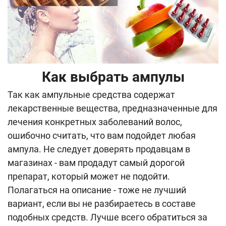
Как выбрать ампулы
Так как ампульные средства содержат
лекарственные вещества, предназначенные для
лечения конкретных заболеваний волос,
ошибочно считать, что вам подойдет любая
ампула. Не следует доверять продавцам в
магазинах - вам продадут самый дорогой
препарат, который может не подойти.
Полагаться на описание - тоже не лучший
вариант, если вы не разбираетесь в составе
подобных средств. Лучше всего обратиться за