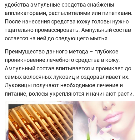
удобства ампульные средства снабжены
аппликаторами, распылителями или пипетками.
После нанесения средства кожу головы нужно
тщательно промассировать. Ампульный состав
остается на ней до следующего мытья.
Преимущество данного метода – глубокое
проникновение лечебного средства в кожу.
Ампульный состав впитывается и проникает до
самых волосяных луковиц и оздоравливает их.
Луковицы получают необходимое лечение и
питание, волосы укрепляются и начинают расти.