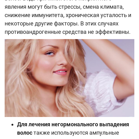
явления могут быть стрессы, смена климата,
снижение иммунитета, хроническая усталость и
некоторые другие факторы. В этих случаях
противоандрогенные средства не эффективны.
Для лечения негормонального выпадения
волос
также используются ампульные