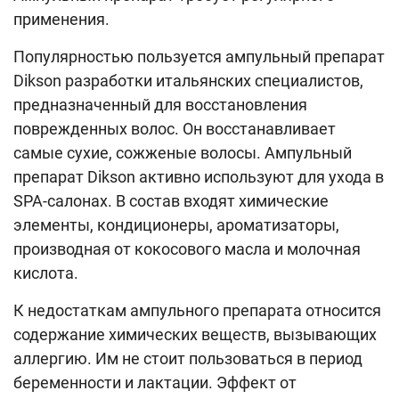
применения.
Популярностью пользуется ампульный препарат
Dikson разработки итальянских специалистов,
предназначенный для восстановления
поврежденных волос. Он восстанавливает
самые сухие, сожженые волосы. Ампульный
препарат Dikson активно используют для ухода в
SPA-салонах. В состав входят химические
элементы, кондиционеры, ароматизаторы,
производная от кокосового масла и молочная
кислота.
К недостаткам ампульного препарата относится
содержание химических веществ, вызывающих
аллергию. Им не стоит пользоваться в период
беременности и лактации. Эффект от