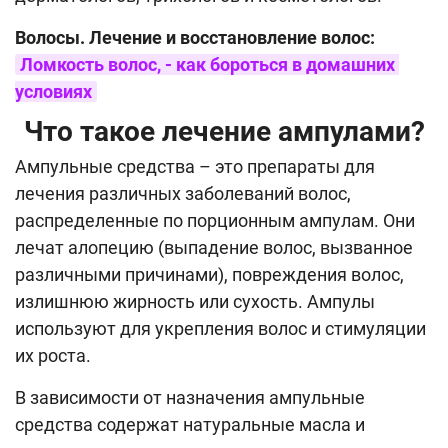
Волосы. Лечение и восстановление волос:
Ломкость волос, - как бороться в домашних 
условиях
Что такое лечение ампулами?
Ампульные средства – это препараты для
лечения различных заболеваний волос,
распределенные по порционным ампулам. Они
лечат алопецию (выпадение волос, вызванное
различными причинами), повреждения волос,
излишнюю жирность или сухость. Ампулы
используют для укрепления волос и стимуляции
их роста.
В зависимости от назначения ампульные
средства содержат натуральные масла и