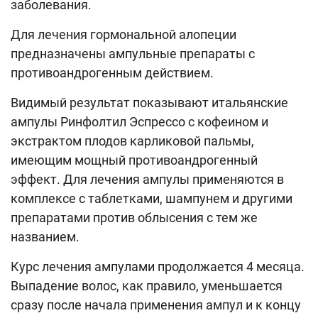
заболевания.
Для лечения гормональной алопеции
предназначены ампульные препараты с
противоандрогенным действием.
Видимый результат показывают итальянские
ампулы Ринфолтил Эспрессо с кофеином и
экстрактом плодов карликовой пальмы,
имеющим мощный противоандрогенный
эффект. Для лечения ампулы применяются в
комплексе с таблетками, шампунем и другими
препаратами против облысения с тем же
названием.
Курс лечения ампулами продолжается 4 месяца.
Выпадение волос, как правило, уменьшается
сразу после начала применения ампул и к концу