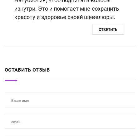
Натубиотин, чтоб подпитать волосы
изнутри. Это и помогает мне сохранить
красоту и здоровье своей шевелюры.
ОТВЕТИТЬ
ОСТАВИТЬ ОТЗЫВ