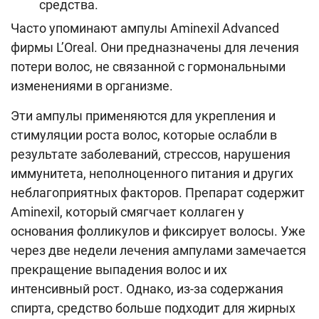
средства.
Часто упоминают ампулы Aminexil Advanced
фирмы L’Oreal. Они предназначены для лечения
потери волос, не связанной с гормональными
изменениями в организме.
Эти ампулы применяются для укрепления и
стимуляции роста волос, которые ослабли в
результате заболеваний, стрессов, нарушения
иммунитета, неполноценного питания и других
неблагоприятных факторов. Препарат содержит
Aminexil, который смягчает коллаген у
основания фолликулов и фиксирует волосы. Уже
через две недели лечения ампулами замечается
прекращение выпадения волос и их
интенсивный рост. Однако, из-за содержания
спирта, средство больше подходит для жирных