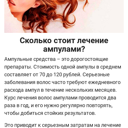
Сколько стоит лечение
ампулами?
Ампульные средства – это дорогостоящие
препараты. Стоимость одной ампулы в среднем
составляет от 70 до 120 рублей. Серьезные
заболевания волос часто требуют ежедневного
расхода ампул в течение нескольких месяцев.
Курс лечения волос ампулами проводится два
раза в год, и его нужно регулярно повторять,
чтобы добиться стойких результатов.
Это приводит к серьезным затратам на лечение