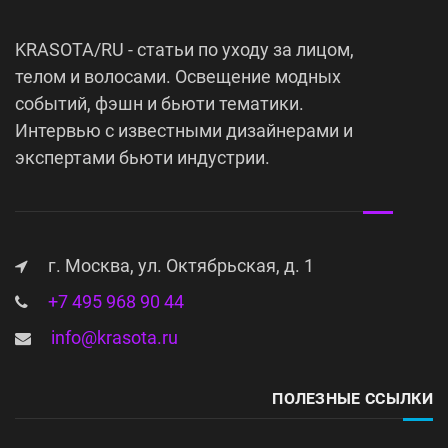
KRASOTA/RU - статьи по уходу за лицом,
телом и волосами. Освещение модных
событий, фэшн и бьюти тематики.
Интервью с известными дизайнерами и
экспертами бьюти индустрии.
г. Москва, ул. Октябрьская, д. 1
+7 495 968 90 44
info@krasota.ru
ПОЛЕЗНЫЕ ССЫЛКИ