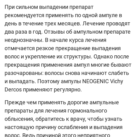
При сильном выпадении препарат
рекомендуется применять по одной ампуле в
день в течение трех месяцев. Лечение проводят
два раза в год. Отзывы об ампульном препарате
неоднозначны. В начале курса лечения
отмечается резкое прекращение выпадения
волос и укрепление их структуры. Однако после
прекращения применения ампул многие бывают
разочарованы: волосы снова начинают слабеть
и выпадать. Поэтому ампулы NEOGENIC Vichy
Dercos применяют регулярно.
Прежде чем применять дорогие ампульные
препараты для лечения гормонального
облысения, обратитесь к врачу, чтобы узнать
настоящую причину ослабления и выпадения
волос. Ведь причиной этого неприятного