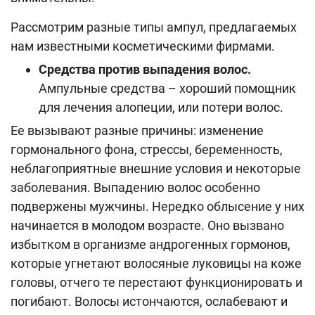
Рассмотрим разные типы ампул, предлагаемых
нам известными косметическими фирмами.
Средства против выпадения волос.
Ампульные средства – хороший помощник
для лечения алопеции, или потери волос.
Ее вызывают разные причины: изменение
гормонального фона, стрессы, беременность,
неблагоприятные внешние условия и некоторые
заболевания. Выпадению волос особенно
подвержены мужчины. Нередко облысение у них
начинается в молодом возрасте. Оно вызвано
избытком в организме андрогенных гормонов,
которые угнетают волосяные луковицы на коже
головы, отчего те перестают функционировать и
погибают. Волосы истончаются, ослабевают и