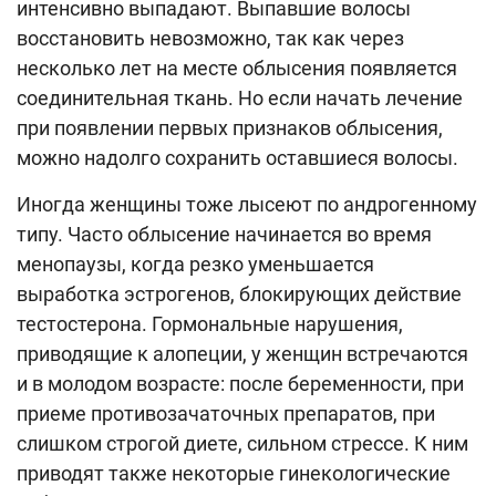
интенсивно выпадают. Выпавшие волосы
восстановить невозможно, так как через
несколько лет на месте облысения появляется
соединительная ткань. Но если начать лечение
при появлении первых признаков облысения,
можно надолго сохранить оставшиеся волосы.
Иногда женщины тоже лысеют по андрогенному
типу. Часто облысение начинается во время
менопаузы, когда резко уменьшается
выработка эстрогенов, блокирующих действие
тестостерона. Гормональные нарушения,
приводящие к алопеции, у женщин встречаются
и в молодом возрасте: после беременности, при
приеме противозачаточных препаратов, при
слишком строгой диете, сильном стрессе. К ним
приводят также некоторые гинекологические