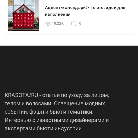
Адвент-календари: что это, идеи для
наполнения
18.22K
0
KRASOTA/RU - статьи по уходу за лицом,
телом и волосами. Освещение модных
событий, фэшн и бьюти тематики.
Интервью с известными дизайнерами и
экспертами бьюти индустрии.