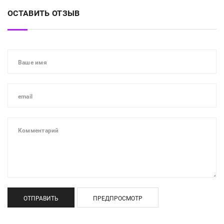
ОСТАВИТЬ ОТЗЫВ
ОТПРАВИТЬ
ПРЕДПРОСМОТР