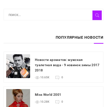
ПОПУЛЯРНЫЕ НОВОСТИ
Новости ароматов: мужская
туалетная вода - 9 новинок зимы 2017
2018
10.65K
0
Miss World 2001
10.28K
0