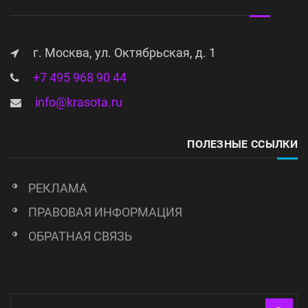
г. Москва, ул. Октябрьская, д. 1
+7 495 968 90 44
info@krasota.ru
ПОЛЕЗНЫЕ ССЫЛКИ
РЕКЛАМА
ПРАВОВАЯ ИНФОРМАЦИЯ
ОБРАТНАЯ СВЯЗЬ