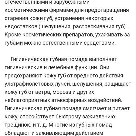
отечественными и зарубежными
косметическими фирмами для предотвращения
старения кожи губ, устранения некоторых
недостатков (шелушения, растрескивания губ).
Кроме косметических препаратов, ухаживать за
губами можно естественными средствами.
Гигиеническая губная помада выполняет
гигиенические и лечебные функции. Они
предохраняют кожу губ от вредного действия
ультрафиолетовых лучей, шелушения, защищает
кожу губ от ветра, мороза и других
неблагоприятных атмосферных воздействий.
Гигиеническая губная помада смягчает и питает
кожу, способствует быстрому заживлению
трещинок. и т. д. Многие из губных помад
обладают и заживляющим действием