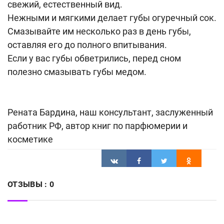
свежий, естественный вид.
Нежными и мягкими делает губы огуречный сок.
Смазывайте им несколько раз в день губы,
оставляя его до полного впитывания.
Если у вас губы обветрились, перед сном
полезно смазывать губы медом.
Рената Бардина, наш консультант, заслуженный
работник РФ, автор книг по парфюмерии и
косметике
ОТЗЫВЫ :
0