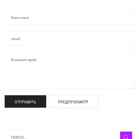
ОТПРАВИТЬ
ПРЕДПРОСМОТР