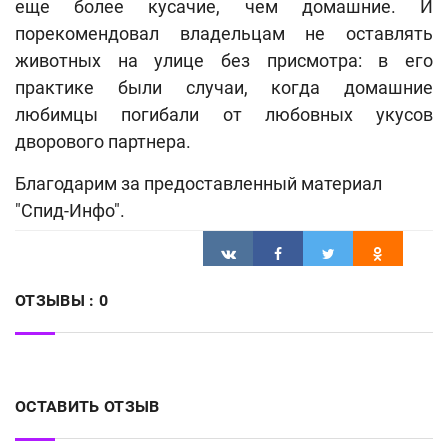
еще более кусачие, чем домашние. И
порекомендовал владельцам не оставлять
животных на улице без присмотра: в его
практике были случаи, когда домашние
любимцы погибали от любовных укусов
дворового партнера.
Благодарим за предоставленный материал
"Спид-Инфо".
ОТЗЫВЫ :
0
ОСТАВИТЬ ОТЗЫВ