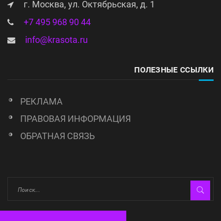
г. Москва, ул. Октябрьская, д. 1
+7 495 968 90 44
info@krasota.ru
ПОЛЕЗНЫЕ ССЫЛКИ
РЕКЛАМА
ПРАВОВАЯ ИНФОРМАЦИЯ
ОБРАТНАЯ СВЯЗЬ