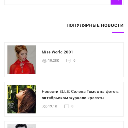
ПОПУЛЯРНЫЕ НОВОСТИ
Miss World 2001
10.28K
0
Новости ELLE: Селена Гомес на фото в
октябрьском журнале красоты
19.1K
0