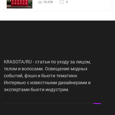
18.22K
0
KRASOTA/RU - статьи по уходу за лицом,
телом и волосами. Освещение модных
событий, фэшн и бьюти тематики.
Интервью с известными дизайнерами и
экспертами бьюти индустрии.