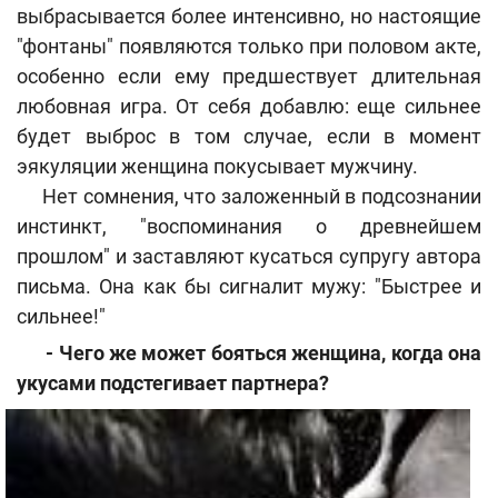
выбрасывается более интенсивно, но настоящие
"фонтаны" появляются только при половом акте,
особенно если ему предшествует длительная
любовная игра. От себя добавлю: еще сильнее
будет выброс в том случае, если в момент
эякуляции женщина покусывает мужчину.
Нет сомнения, что заложенный в подсознании
инстинкт, "воспоминания о древнейшем
прошлом" и заставляют кусаться супругу автора
письма. Она как бы сигналит мужу: "Быстрее и
сильнее!"
- Чего же может бояться женщина, когда она
укусами подстегивает партнера?