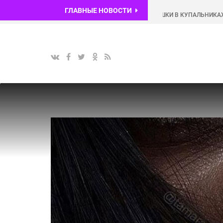
ГЛАВНЫЕ НОВОСТИ
КРАСИВЫЕ ДЕВУШКИ В КУПАЛЬНИКАХ (50 ФОТО).