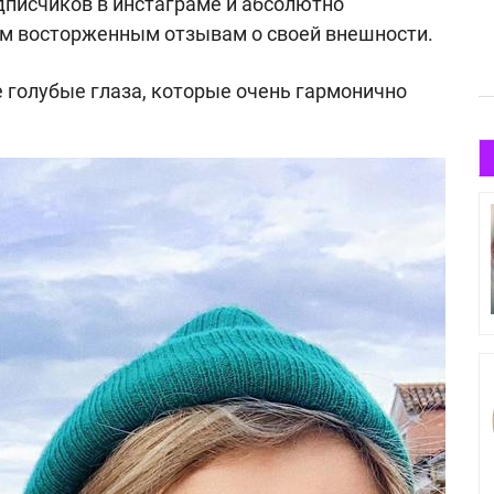
одписчиков в инстаграме и абсолютно
м восторженным отзывам о своей внешности.
 голубые глаза, которые очень гармонично