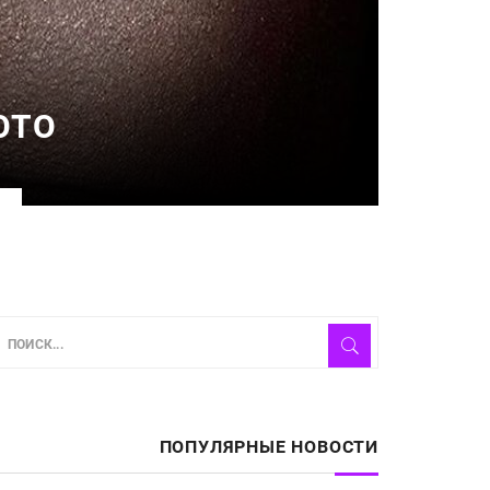
ОТО
ПОПУЛЯРНЫЕ НОВОСТИ