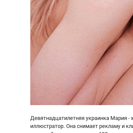
Девятнадцатилетняя украинка Мария - 
иллюстратор. Она снимает рекламу и кл