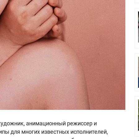
художник, анимационный режиссер и
ипы для многих известных исполнителей,