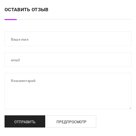
ОСТАВИТЬ ОТЗЫВ
ОТПРАВИТЬ
ПРЕДПРОСМОТР