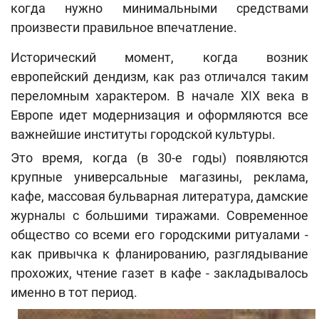
когда нужно минимальными средствами
произвести правильное впечатление.
Исторический момент, когда возник
европейский дендизм, как раз отличался таким
переломным характером. В начале XIX века в
Европе идет модернизация и оформляются все
важнейшие институты городской культуры.
Это время, когда (в 30-е годы) появляются
крупные универсальные магазины, реклама,
кафе, массовая бульварная литература, дамские
журналы с большими тиражами. Современное
общество со всеми его городскими ритуалами -
как привычка к фланированию, разглядывание
прохожих, чтение газет в кафе - закладывалось
именно в тот период.