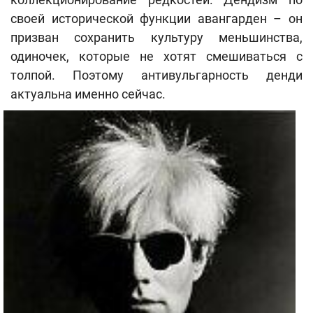
своей исторической функции авангарден – он
призван сохранить культуру меньшинства,
одиночек, которые не хотят смешиваться с
толпой. Поэтому антивульгарность денди
актуальна именно сейчас.