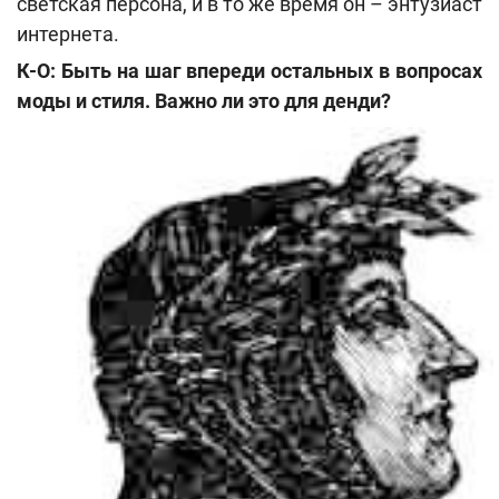
светская персона, и в то же время он – энтузиаст
интернета.
К-О: Быть на шаг впереди остальных в вопросах
моды и стиля. Важно ли это для денди?