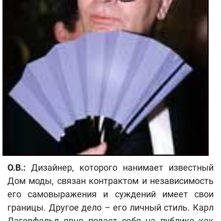
О.В.:
Дизайнер, которого нанимает известный
Дом моды, связан контрактом и независимость
его самовыражения и суждений имеет свои
границы. Другое дело – его личный стиль. Карл
Лагерфельд явно подает себя на публике как