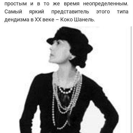
простым и в то же время неопределенным.
Самый яркий представитель этого типа
дендизма в ХХ веке – Коко Шанель.