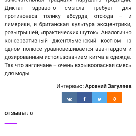
Диктат здравого смысла требует для
противовеса толику абсурда, отсюда – и
лимерики, и британская культура эксцентрики,
розыгрышей, «практических шуток». Аналогично
консервативный джентльменский костюм на
одном полюсе уравновешивается авангардом и
дозированным использованием китча в одежде.
Так что англичане – очень взрывоопасная смесь
для моды.
Интервью:
Арсений Загуляев
ОТЗЫВЫ :
0