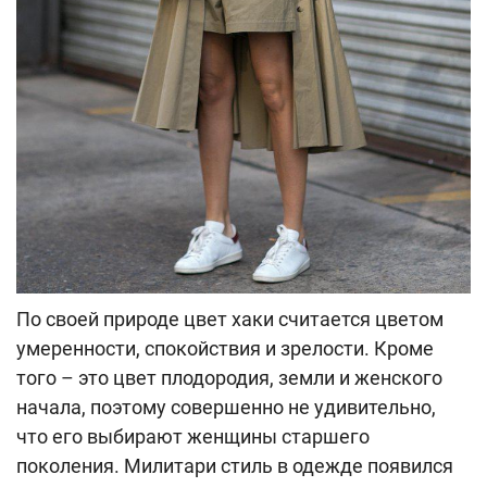
По своей природе цвет хаки считается цветом
умеренности, спокойствия и зрелости. Кроме
того – это цвет плодородия, земли и женского
начала, поэтому совершенно не удивительно,
что его выбирают женщины старшего
поколения. Милитари стиль в одежде появился