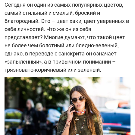
Сегодня он один из самых популярных цветов,
самый стильный и смелый, броский и
благородный. Это – цвет хаки, цвет уверенных в
себе личностей. Что же он из себя
представляет? Многие думают, что такой цвет
не более чем болотный или бледно-зеленый,
однако, в переводе с санскрита он означает
«запыленный», а в привычном понимании –
грязновато-коричневый или зеленый.