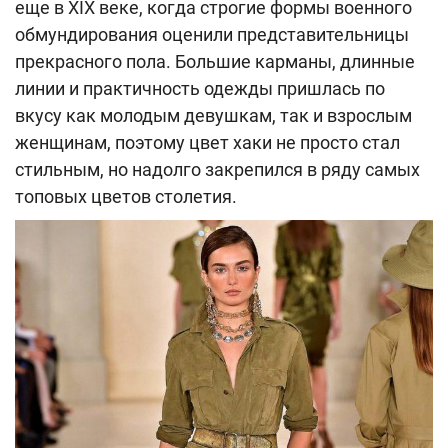
еще в XIX веке, когда строгие формы военного
обмундирования оценили представительницы
прекрасного пола. Большие карманы, длинные
линии и практичность одежды пришлась по
вкусу как молодым девушкам, так и взрослым
женщинам, поэтому цвет хаки не просто стал
стильным, но надолго закрепился в ряду самых
топовых цветов столетия.