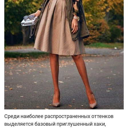
Среди наиболее распространенных оттенков
выделяется базовый приглушенный хаки,