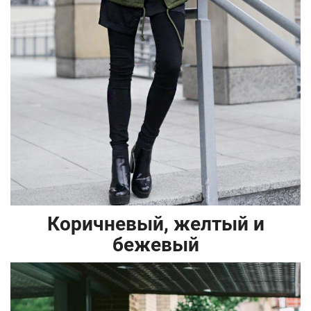
Коричневый, желтый и
бежевый