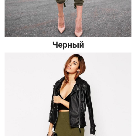
Черный