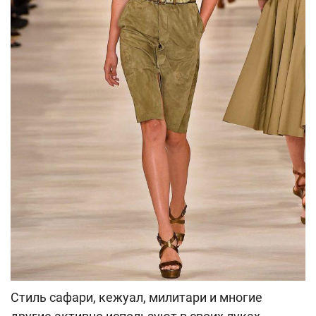
Стиль сафари, кежуал, милитари и многие