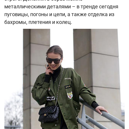
металлическими деталями – в тренде сегодня
пуговицы, погоны и цепи, а также отделка из
бахромы, плетения и колец.