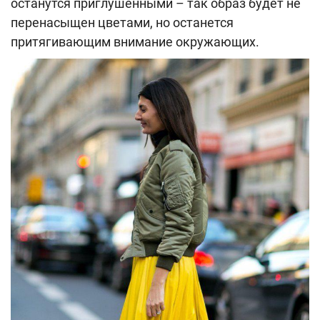
останутся приглушенными – так образ будет не
перенасыщен цветами, но останется
притягивающим внимание окружающих.