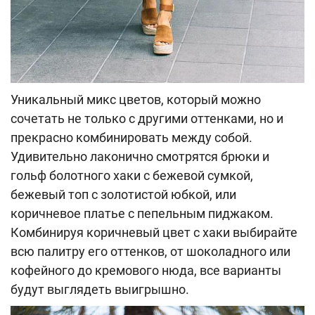
Уникальный микс цветов, который можно
сочетать не только с другими оттенками, но и
прекрасно комбинировать между собой.
Удивительно лаконично смотрятся брюки и
гольф болотного хаки с бежевой сумкой,
бежевый топ с золотистой юбкой, или
коричневое платье с пепельным пиджаком.
Комбинируя коричневый цвет с хаки выбирайте
всю палитру его оттенков, от шоколадного или
кофейного до кремового нюда, все варианты
будут выглядеть выигрышно.