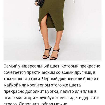
Самый универсальный цвет, который прекрасно
сочетается практическим со всеми другими, в
том числе и с хаки. Черный джинсы или брюки с
майкой или кроп-топом этого же цвета
прекрасно дополнит куртка, пальто или плащ в
стиле милитари – лук будет выглядеть дерзко и
строго. Дополнить образ можно