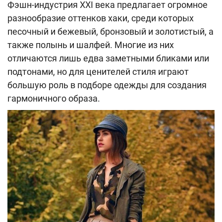
Фэшн-индустрия XXI века предлагает огромное
разнообразие оттенков хаки, среди которых
песочный и бежевый, бронзовый и золотистый, а
также полынь и шалфей. Многие из них
отличаются лишь едва заметными бликами или
подтонами, но для ценителей стиля играют
большую роль в подборе одежды для создания
гармоничного образа.