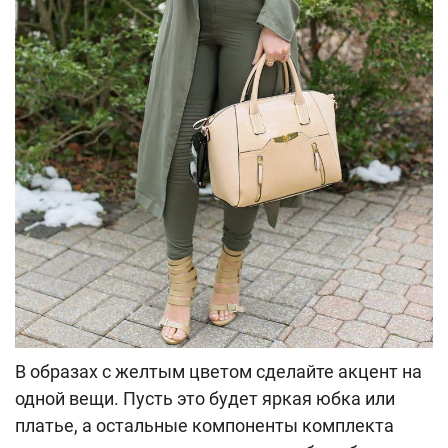
В образах с желтым цветом сделайте акцент на
одной вещи. Пусть это будет яркая юбка или
платье, а остальные компоненты комплекта