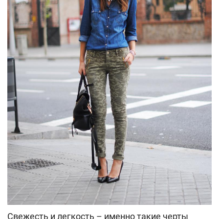
Свежесть и легкость – именно такие черты