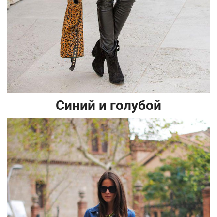
Синий и голубой