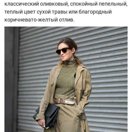
классический оливковый, спокойный пепельный,
теплый цвет сухой травы или благородный
коричневато-желтый отлив.