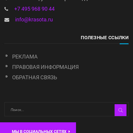
+7 495 968 90 44
info@krasota.ru
ПОЛЕЗНЫЕ ССЫЛКИ
РЕКЛАМА
ПРАВОВАЯ ИНФОРМАЦИЯ
ОБРАТНАЯ СВЯЗЬ
МЫ В СОЦИАЛЬНЫХ СЕТЯХ