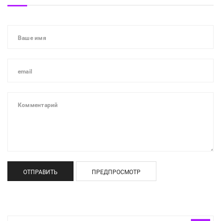
ОТПРАВИТЬ
ПРЕДПРОСМОТР