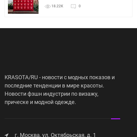
18.22K
0
KRASOTA/RU - новости с модных показов и
последние тенденции в мире красоты.
Новости фзшн индустрии по визажу,
прическе и модной одежде.
г. Москва, ул. Октябрьская, д. 1