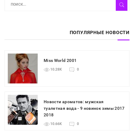
ПОПУЛЯРНЫЕ НОВОСТИ
Miss World 2001
10.28K
0
Новости ароматов: мужская
туалетная вода - 9 новинок зимы 2017
2018
10.66K
0