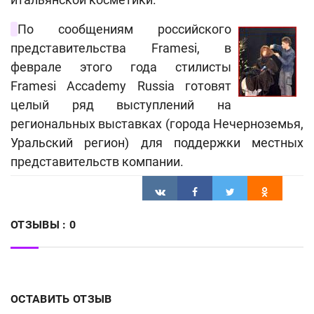
По сообщениям российского
представительства Framesi, в
феврале этого года стилисты
Framesi Accademy Russia готовят
целый ряд выступлений на
региональных выставках (города Нечерноземья,
Уральский регион) для поддержки местных
представительств компании.
ОТЗЫВЫ :
0
ОСТАВИТЬ ОТЗЫВ