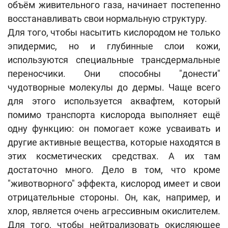
объём живительного газа, начинает постепенно
восстанавливать свои нормальную структуру.
Для того, чтобы насытить кислородом не только
эпидермис, но и глубинные слои кожи,
используются специальные трансдермальные
переносчики. Они способны "донести"
чудотворные молекулы до дермы. Чаще всего
для этого используется аквафтем, который
помимо транспорта кислорода выполняет ещё
одну функцию: он помогает коже усваивать и
другие активные вещества, которые находятся в
этих косметических средствах. А их там
достаточно много. Дело в том, что кроме
"животворного" эффекта, кислород имеет и свои
отрицательные стороны. Он, как, например, и
хлор, является очень агрессивным окислителем.
Для того, чтобы нейтрализовать окисляющее