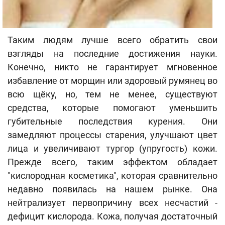
Таким людям лучше всего обратить свои
взгляды на последние достижения науки.
Конечно, никто не гарантирует мгновенное
избавление от морщин или здоровый румянец во
всю щёку, но, тем не менее, существуют
средства, которые помогают уменьшить
губительные последствия курения. Они
замедляют процессы старения, улучшают цвет
лица и увеличивают тургор (упругость) кожи.
Прежде всего, таким эффектом обладает
"кислородная косметика", которая сравнительно
недавно появилась на нашем рынке. Она
нейтрализует первопричину всех несчастий -
дефицит кислорода. Кожа, получая достаточный