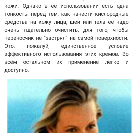
кожи. Однако в её использовании есть одна
тонкость: перед тем, как нанести кислородные
средства на кожу лица, шеи или тела её надо
очень тщательно очистить, для того, чтобы
переносчик не "застрял" на самой поверхности.
Это, пожалуй, единственное условие
эффективного использования этих кремов. Во
всём остальном их применение легко и
доступно.