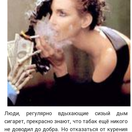
Люди, регулярно вдыхающие сизый дым
сигарет, прекрасно знают, что табак ещё никого
не доводил до добра. Но отказаться от курения