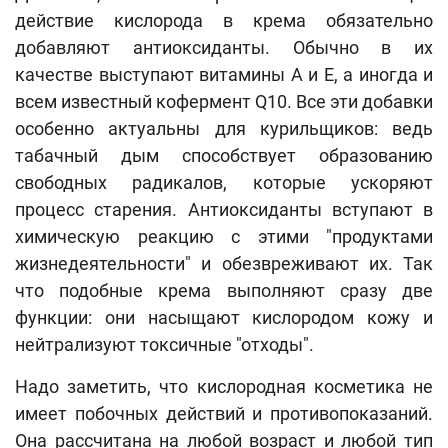
действие кислорода в крема обязательно
добавляют антиоксиданты. Обычно в их
качестве выступают витамины А и Е, а иногда и
всем известный кофермент Q10. Все эти добавки
особенно актуальны для курильщиков: ведь
табачный дым способствует образованию
свободных радикалов, которые ускоряют
процесс старения. Антиоксиданты вступают в
химическую реакцию с этими "продуктами
жизнедеятельности" и обезвреживают их. Так
что подобные крема выполняют сразу две
функции: они насыщают кислородом кожу и
нейтрализуют токсичные "отходы".
Надо заметить, что кислородная косметика не
имеет побочных действий и противопоказаний.
Она рассчитана на любой возраст и любой тип