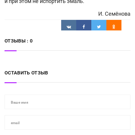
и при этом не испортить эмаль.
И. Семёнова
ОТЗЫВЫ :
0
ОСТАВИТЬ ОТЗЫВ