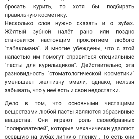
бросать курить, то хотя бы подбирать
правильную косметику.
Несколько слов нужно сказать и о зубах.
Жёлтый зубной налёт рано или поздно
становится настоящим проклятием любого
"табакомана". И многие убеждены, что с этой
напастью им помогут справиться специальные
"пасты для курильщиков". Действительно, эта
разновидность "стоматологической косметики"
уменьшает желтизну эмали, однако, нельзя
забывать, что у неё есть и свои недостатки.
Дело в том, что основными чистящими
веществами любой пасты являются абразивные
вещества. Они играют роль своеобразных
"полирователей", которые механически удаляют
осевшую на зубах липкую плёнку . То есть они