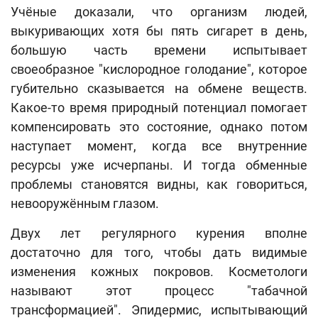
Учёные доказали, что организм людей,
выкуривающих хотя бы пять сигарет в день,
большую часть времени испытывает
своеобразное "кислородное голодание", которое
губительно сказывается на обмене веществ.
Какое-то время природный потенциал помогает
компенсировать это состояние, однако потом
наступает момент, когда все внутренние
ресурсы уже исчерпаны. И тогда обменные
проблемы становятся видны, как говориться,
невооружённым глазом.
Двух лет регулярного курения вполне
достаточно для того, чтобы дать видимые
изменения кожных покровов. Косметологи
называют этот процесс "табачной
трансформацией". Эпидермис, испытывающий