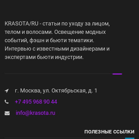
KRASOTA/RU - статьи по уходу за лицом,
телом и волосами. Освещение модных
событий, фэшн и бьюти тематики.
Интервью с известными дизайнерами и
экспертами бьюти индустрии.
г. Москва, ул. Октябрьская, д. 1
+7 495 968 90 44
info@krasota.ru
ПОЛЕЗНЫЕ ССЫЛКИ