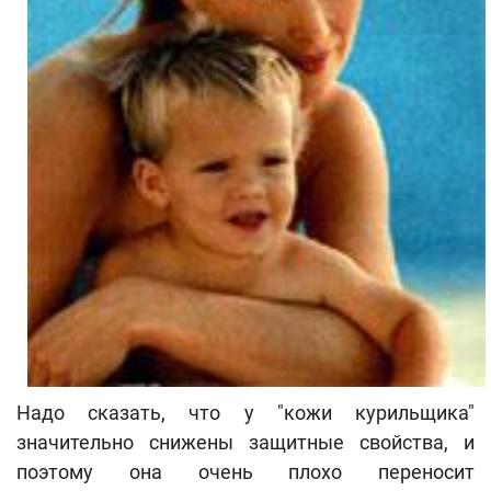
Надо сказать, что у "кожи курильщика"
значительно снижены защитные свойства, и
поэтому она очень плохо переносит