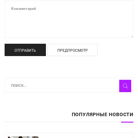
ОТПРАВИТЬ
ПРЕДПРОСМОТР
ПОПУЛЯРНЫЕ НОВОСТИ