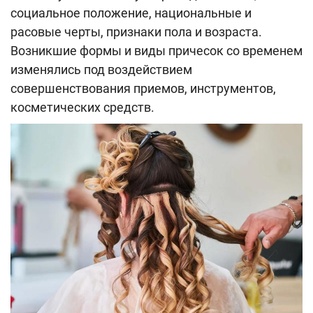
социальное положение, национальные и
расовые черты, признаки пола и возраста.
Возникшие формы и виды причесок со временем
изменялись под воздействием
совершенствования приемов, инструментов,
косметических средств.