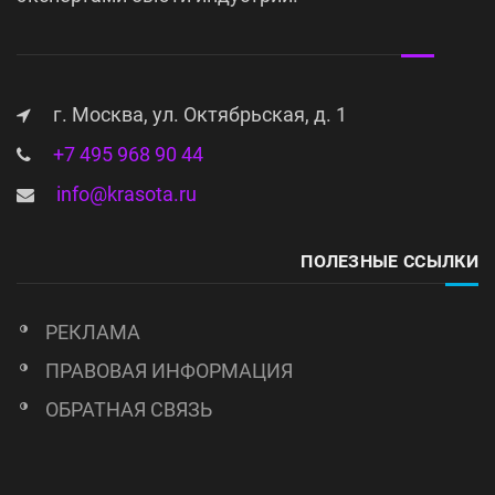
г. Москва, ул. Октябрьская, д. 1
+7 495 968 90 44
info@krasota.ru
ПОЛЕЗНЫЕ ССЫЛКИ
РЕКЛАМА
ПРАВОВАЯ ИНФОРМАЦИЯ
ОБРАТНАЯ СВЯЗЬ