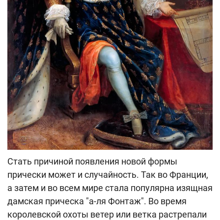
Стать причиной появления новой формы
прически может и случайность. Так во Франции,
а затем и во всем мире стала популярна изящная
дамская прическа "а-ля Фонтаж". Во время
королевской охоты ветер или ветка растрепали