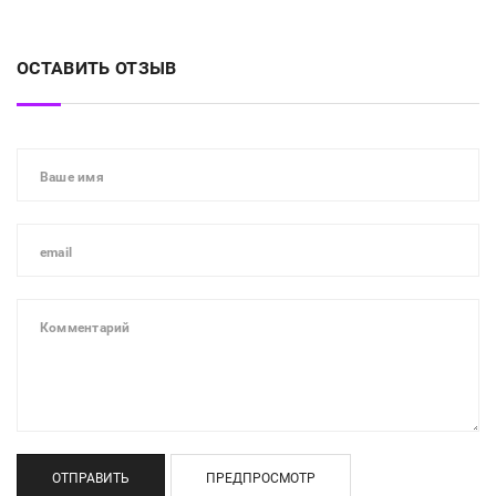
ОСТАВИТЬ ОТЗЫВ
ОТПРАВИТЬ
ПРЕДПРОСМОТР