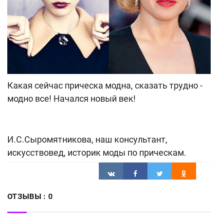
Какая сейчас прическа модна, сказать трудно -
модно все! Начался новый век!
И.С.Сыромятникова, наш консультант,
искусствовед, историк моды по прическам.
ОТЗЫВЫ :
0