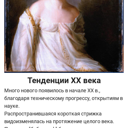
Тенденции ХХ века
Много нового появилось в начале ХХ в.,
благодаря техническому прогрессу, открытиям в
науке.
Распространившаяся короткая стрижка
видоизменялась на протяжение целого века.