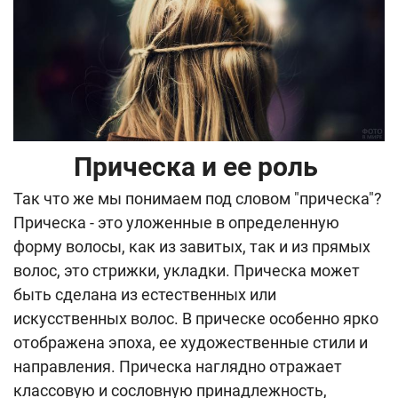
Прическа и ее роль
Так что же мы понимаем под словом "прическа"?
Прическа - это уложенные в определенную
форму волосы, как из завитых, так и из прямых
волос, это стрижки, укладки. Прическа может
быть сделана из естественных или
искусственных волос. В прическе особенно ярко
отображена эпоха, ее художественные стили и
направления. Прическа наглядно отражает
классовую и сословную принадлежность,