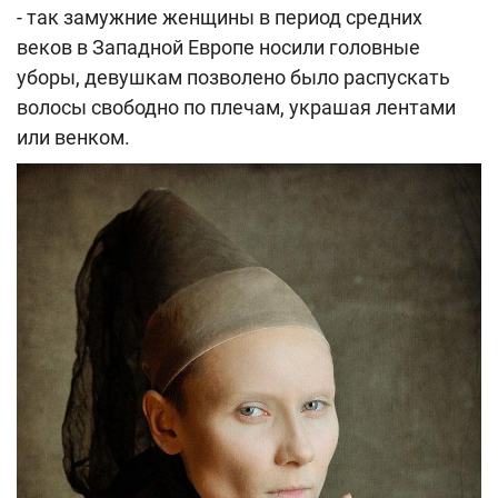
- так замужние женщины в период средних
веков в Западной Европе носили головные
уборы, девушкам позволено было распускать
волосы свободно по плечам, украшая лентами
или венком.