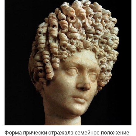
Форма прически отражала семейное положение