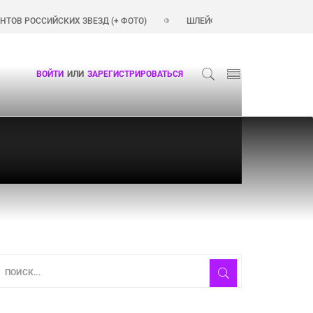
ССИЙСКИХ ЗВЕЗД (+ ФОТО)
ШЛЕЙФОВЫЕ АРОМАТЫ ДЛЯ ЖЕНЩИН
ВОЙТИ
ИЛИ
ЗАРЕГИСТРИРОВАТЬСЯ