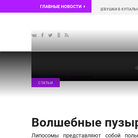
ГЛАВНЫЕ НОВОСТИ
КРАСИВЫЕ ДЕВУШКИ В КУПАЛЬНИКАХ (5
СТАТЬИ
Волшебные пузы
Липосомы представляют собой полы