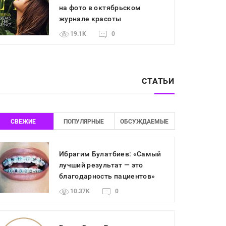
на фото в октябрьском
журнале красоты
19.1K
0
СТАТЬИ
СВЕЖИЕ
ПОПУЛЯРНЫЕ
ОБСУЖДАЕМЫЕ
Ибрагим Булатбиев: «Самый
лучший результат — это
благодарность пациентов»
10.37K
0