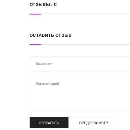
ОТЗЫВЫ :
0
ОСТАВИТЬ ОТЗЫВ
ОТПРАВИТЬ
ПРЕДПРОСМОТР