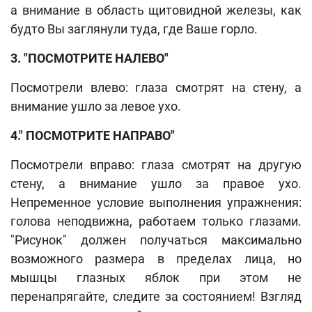
а внимание в область щитовидной железы, как
будто Вы заглянули туда, где Ваше горло.
3. "ПОСМОТРИТЕ НАЛЕВО"
Посмотрели влево: глаза смотрят на стену, а
внимание ушло за левое ухо.
4." ПОСМОТРИТЕ НАПРАВО"
Посмотрели вправо: глаза смотрят на другую
стену, а внимание ушло за правое ухо.
Непременное условие выполнения упражнения:
голова неподвижна, работаем только глазами.
"Рисунок" должен получаться максимально
возможного размера в пределах лица, но
мышцы глазных яблок при этом не
перенапрягайте, следите за состоянием! Взгляд