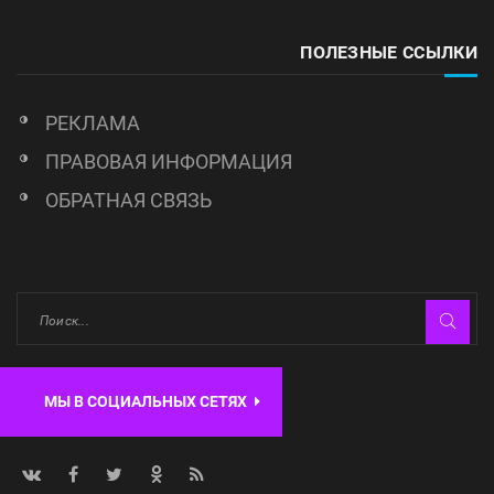
ПОЛЕЗНЫЕ ССЫЛКИ
РЕКЛАМА
ПРАВОВАЯ ИНФОРМАЦИЯ
ОБРАТНАЯ СВЯЗЬ
МЫ В СОЦИАЛЬНЫХ СЕТЯХ