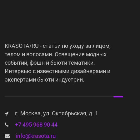
KRASOTA/RU - статьи по уходу за лицом,
телом и волосами. Освещение модных
событий, фэшн и бьюти тематики.
Интервью с известными дизайнерами и
экспертами бьюти индустрии.
г. Москва, ул. Октябрьская, д. 1
+7 495 968 90 44
info@krasota.ru