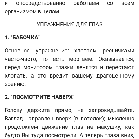
и опосредствованно работаем со всем
организмом в целом.
УПРАЖНЕНИЯ ДЛЯ ГЛАЗ
1. "БАБОЧКА"
Основное упражнение: хлопаем ресничками
часто-часто, то есть моргаем. Оказывается,
перед монитором глазки ленятся и перестают
хлопать, а это вредит вашему драгоценному
зрению.
2. "ПОСМОТРИТЕ НАВЕРХ"
Голову держите прямо, не запрокидывайте.
Взгляд направлен вверх (в потолок); мысленно
продолжаем движение глаз на макушку, как
будто Вы туда посмотрели. А теперь глаза вниз,