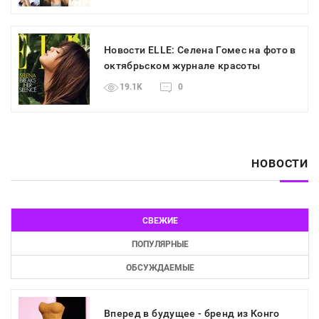
Новости ELLE: Селена Гомес на фото в
октябрьском журнале красоты
19.1K
0
НОВОСТИ
СВЕЖИЕ
ПОПУЛЯРНЫЕ
ОБСУЖДАЕМЫЕ
Вперед в будущее - бренд из Конго