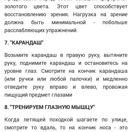
золотого цвета. Этот цвет способствует
восстановлению зрения. Нагрузка на зрение
должна быть минимальной - побольше
расслабляющих упражнений.
7. "КАРАНДАШ"
Возьмите карандаш в правую руку, вытяните
руку, поднимите карандаш и остановитесь на
уровне глаз. Смотрите на кончик карандаша
(или ручки или любой палочки) и медленно
отведите руку вправо и влево, провожая
пищущий предмет глазами
8. "ТРЕНИРУЕМ ГЛАЗНУЮ МЫШЦУ"
Когда летящей походкой шагаете по улице,
смотрите то вдаль, то на кончик носа - это