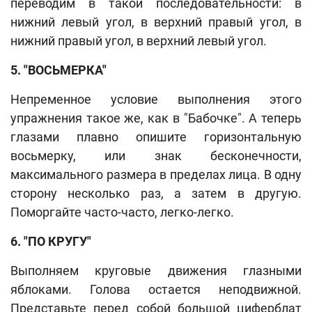
переводим в такой последовательности: в
нижний левый угол, в верхний правый угол, в
нижний правый угол, в верхний левый угол.
5. "ВОСЬМЕРКА"
Непременное условие выполнения этого
упражнения такое же, как в "Бабочке". А теперь
глазами плавно опишите горизонтальную
восьмерку, или знак бесконечности,
максимального размера в пределах лица. В одну
сторону несколько раз, а затем в другую.
Поморгайте часто-часто, легко-легко.
6. "ПО КРУГУ"
Выполняем круговые движения глазными
яблоками. Голова остается неподвижной.
Представьте перед собой большой циферблат