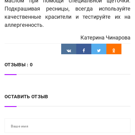
маслом при помощи специальной щеточки.
Подкрашивая ресницы, всегда используйте
качественные красители и тестируйте их на
аллергенность.
Катерина Чинарова
ОТЗЫВЫ :
0
ОСТАВИТЬ ОТЗЫВ