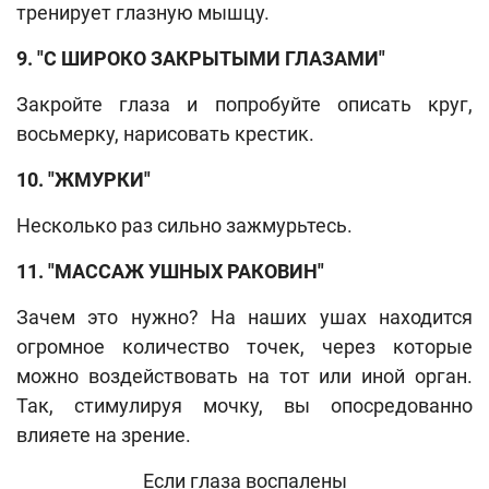
тренирует глазную мышцу.
9. "С ШИРОКО ЗАКРЫТЫМИ ГЛАЗАМИ"
Закройте глаза и попробуйте описать круг,
восьмерку, нарисовать крестик.
10. "ЖМУРКИ"
Несколько раз сильно зажмурьтесь.
11. "МАССАЖ УШНЫХ РАКОВИН"
Зачем это нужно? На наших ушах находится
огромное количество точек, через которые
можно воздействовать на тот или иной орган.
Так, стимулируя мочку, вы опосредованно
влияете на зрение.
Если глаза воспалены