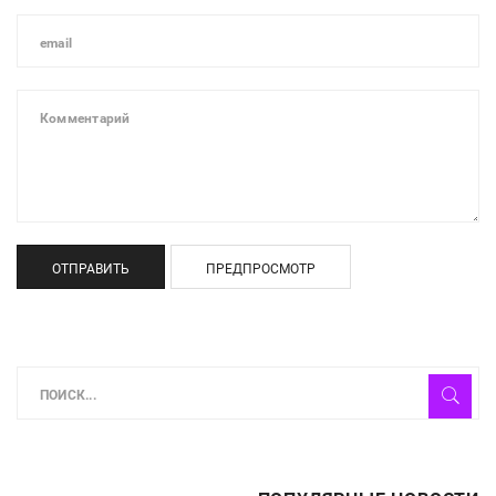
ОТПРАВИТЬ
ПРЕДПРОСМОТР