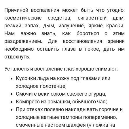
Причиной воспаления может быть что угодно:
косметические средства, сигаретный дым,
резкий запах, дым, излучение, яркие краски.
Нам важно знать, как бороться с этим
раздражением. Для восстановления зрения
необходимо оставить глаза в покое, дать им
отдохнуть.
Усталость и воспаление глаз хорошо снимают:
Кусочки льда на кожу под глазами или
холодное полотенце;
Смочите веки соком свежего огурца;
Компресс из ромашки, обычного чая;
При отеках полезно накладывать горячие и
холодные ватные тампоны попеременно,
смоченные настоем шалфея (ч ложка на