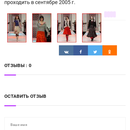
проходить в сентябре 2005 г.
ОТЗЫВЫ :
0
ОСТАВИТЬ ОТЗЫВ