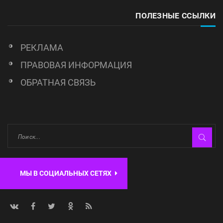
ПОЛЕЗНЫЕ ССЫЛКИ
РЕКЛАМА
ПРАВОВАЯ ИНФОРМАЦИЯ
ОБРАТНАЯ СВЯЗЬ
МЫ В СОЦИАЛЬНЫХ СЕТЯХ