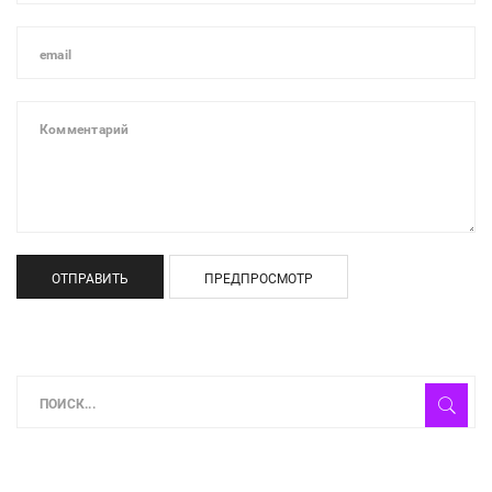
ОТПРАВИТЬ
ПРЕДПРОСМОТР