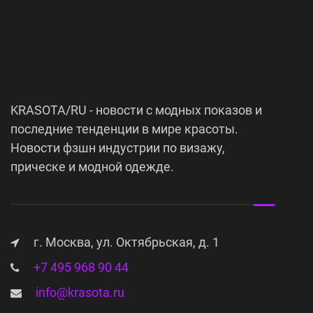
KRASOTA/RU - новости с модных показов и
последние тенденции в мире красоты.
Новости фзшн индустрии по визажу,
прическе и модной одежде.
г. Москва, ул. Октябрьская, д. 1
+7 495 968 90 44
info@krasota.ru