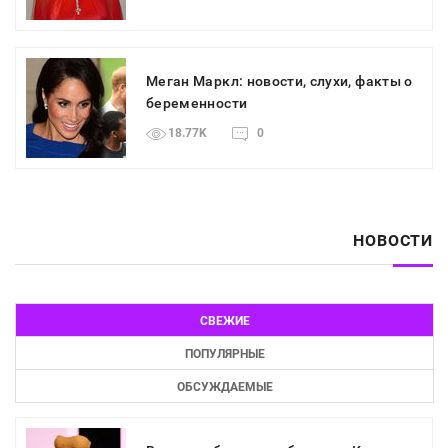
Меган Маркл: новости, слухи, факты о
беременности
18.77K
0
НОВОСТИ
СВЕЖИЕ
ПОПУЛЯРНЫЕ
ОБСУЖДАЕМЫЕ