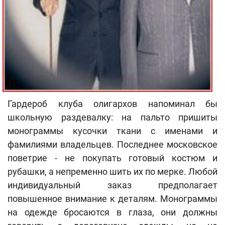
Гардероб клуба олигархов напоминал бы
школьную раздевалку: на пальто пришиты
монограммы кусочки ткани с именами и
фамилиями владельцев. Последнее московское
поветрие - не покупать готовый костюм и
рубашки, а непременно шить их по мерке. Любой
индивидуальный заказ предполагает
повышенное внимание к деталям. Монограммы
на одежде бросаются в глаза, они должны