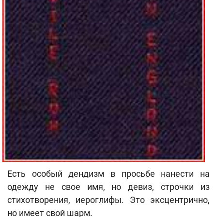
Есть особый дендизм в просьбе нанести на
одежду не свое имя, но девиз, строчки из
стихотворения, иероглифы. Это эксцентрично,
но имеет свой шарм.