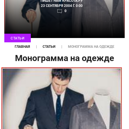
ПИШЕТ НАМ
КРАСОТА.РУ
23 СЕНТЯБРЯ 2004 Г. 0:00
0
СТАТЬИ
ГЛАВНАЯ
СТАТЬИ
МОНОГРАММА НА ОДЕЖДЕ
Монограмма на одежде