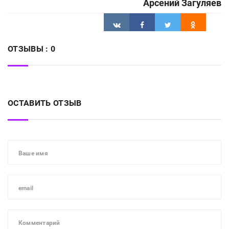
Арсений Загуляев
ОТЗЫВЫ :
0
ОСТАВИТЬ ОТЗЫВ