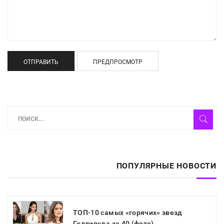
ОТПРАВИТЬ
ПРЕДПРОСМОТР
ПОПУЛЯРНЫЕ НОВОСТИ
ТОП-10 самых «горячих» звезд
Голливуда за 40 (фото)