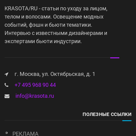
KRASOTA/RU - статьи по уходу за лицом,
телом и волосами. Освещение модных
событий, фэшн и бьюти тематики.
Интервью с известными дизайнерами и
экспертами бьюти индустрии.
г. Москва, ул. Октябрьская, д. 1
+7 495 968 90 44
info@krasota.ru
ПОЛЕЗНЫЕ ССЫЛКИ
РЕКЛАМА