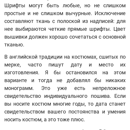
Шрифты могут быть любые, но не слишком
простые и не слишком вычурные. Исключение
составляют ткань с полоской из надписей: для
нее выбираются четкие прямые шрифты. Цвет
вышивки должен хорошо сочетаться с основной
тканью.
В английской традиции на костюмах, сшитых по
мерке, часто пишут дату и место их
изготовления. Я бы остановился на этом
варианте и тогда не добавлял бы никаких
монограмм. Это уже есть непреложное
свидетельство индивидуального пошива. Если
вы носите костюм многие годы, то дата станет
свидетельством вашего постоянства и умения
носить костюм, а это тоже плюс.