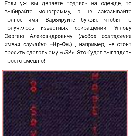
Если уж вы делаете подпись на одежде, то
выбирайте монограмму, а не заказывайте
полное имя. Варьируйте буквы, чтобы не
получилось известных сокращений. Углову
Сергею Александровичу (
любое совпадение
имени случайно
–
Кр-Он.
) , например, не стоит
просить сделать ему
«USA»
. Это будет выглядеть
просто смешно!